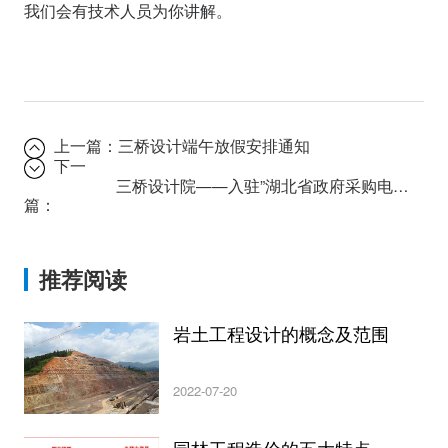
我们会有技术人员为你讲解。
上一篇：
三桥设计端午放假安排通知
下一
三桥设计院——入驻”湖北省政府采购电子平台”
篇：
推荐阅读
岩土工程设计的概念及范围
2022-07-20