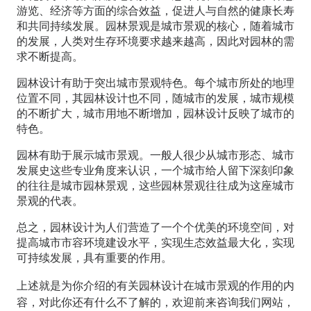
游览、经济等方面的综合效益，促进人与自然的健康长寿
和共同持续发展。园林景观是城市景观的核心，随着城市
的发展，人类对生存环境要求越来越高，因此对园林的需
求不断提高。
园林设计有助于突出城市景观特色。每个城市所处的地理
位置不同，其园林设计也不同，随城市的发展，城市规模
的不断扩大，城市用地不断增加，园林设计反映了城市的
特色。
园林有助于展示城市景观。一般人很少从城市形态、城市
发展史这些专业角度来认识，一个城市给人留下深刻印象
的往往是城市园林景观，这些园林景观往往成为这座城市
景观的代表。
总之，园林设计为人们营造了一个个优美的环境空间，对
提高城市市容环境建设水平，实现生态效益最大化，实现
可持续发展，具有重要的作用。
上述就是为你介绍的有关园林设计在城市景观的作用的内
容，对此你还有什么不了解的，欢迎前来咨询我们网站，