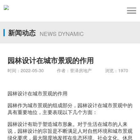
新闻动态
NEWS DYNAMIC
园林设计在城市景观的作用
时间：2022-05-30 作者：誉泽房地产 浏览：1970
园林设计在城市景观的作用
园林作为城市景观的组成部分，园林设计在城市景观中的
具有重要地位，主要表现以下几个方面：
园林设计有助于塑造城市形象。对于生活在城市的人来
说，园林设计的宗旨是不断满足人对自然环境和城市景观
绿化要求，最大限度地发挥在生态环境、社会文化、休息