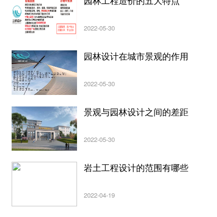
园林工程造价的五大特点
2022-05-30
园林设计在城市景观的作用
2022-05-30
景观与园林设计之间的差距
2022-05-30
岩土工程设计的范围有哪些
2022-04-19